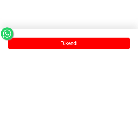
Tükendi