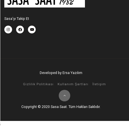
Sasa'yı Takip Et
Developed by Ersa Yazılım
Gizlilik Politikası
Kullanım Şartları
İletişim
Copyright © 2020 Sasa Saat. Tüm Hakları Saklıdır.
;