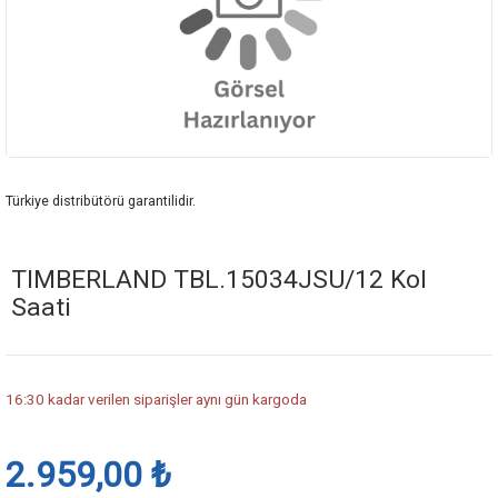
Türkiye distribütörü garantilidir.
TIMBERLAND TBL.15034JSU/12 Kol
Saati
16:30 kadar verilen siparişler aynı gün kargoda
2.959,00 ₺