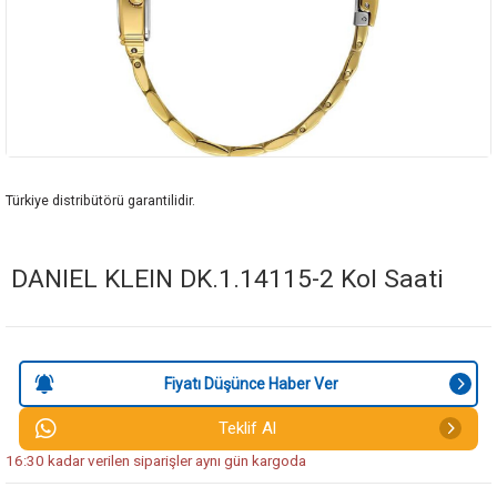
Türkiye distribütörü garantilidir.
DANIEL KLEIN DK.1.14115-2 Kol Saati
Fiyatı Düşünce Haber Ver
Teklif Al
16:30 kadar verilen siparişler aynı gün kargoda