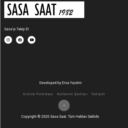
Sasa'yı Takip Et
Developed by Ersa Yazılım
Gizlilik Politikası
Kullanım Şartları
İletişim
Copyright © 2020 Sasa Saat. Tüm Hakları Saklıdır.